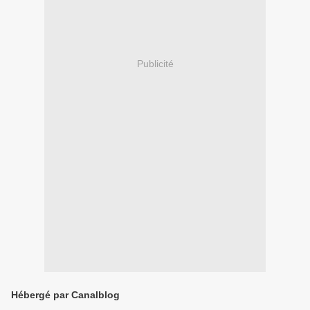
Publicité
Hébergé par Canalblog