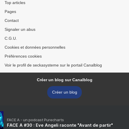
Top articles
Pages
Contact
Signaler un abus
C.G.U.
Cookies et données personnelles
Préférences cookies
Voir le profil de seckasysteme sur le portail Canalblog
Créer un blog sur Canalblog
Créer un blog
FACE A - un podcast Purecharts
FACE A #30 : Eve Angeli raconte "Avant de partir"