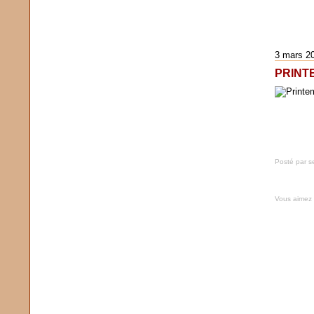
3 mars 2
PRINTE
Posté par s
Vous aimez