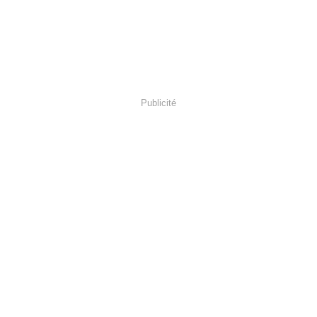
Publicité