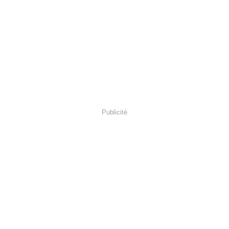
Publicité