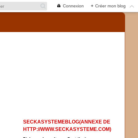
Connexion
+
Créer mon blog
SECKASYSTEMEBLOG(ANNEXE DE
HTTP://WWW.SECKASYSTEME.COM)