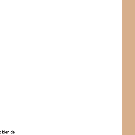
t bien de