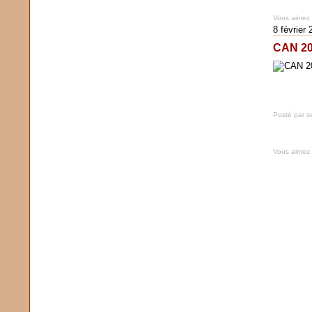
Vous aimez
8 février
CAN 20
Posté par s
Vous aimez