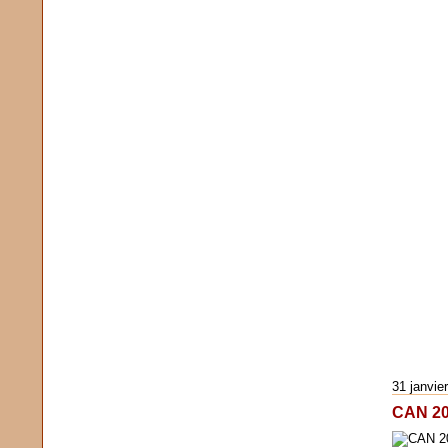
31 janvie
CAN 20