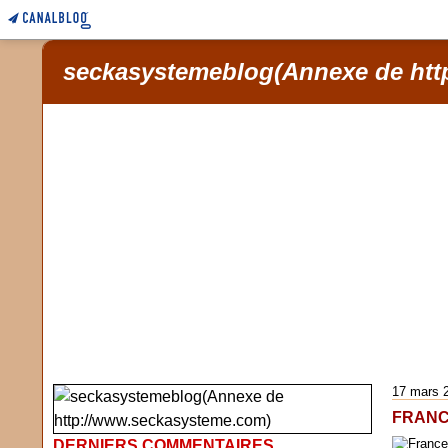
seckasystemeblog(Annexe de htt
17 mars 
FRANC
DERNIERS COMMENTAIRES