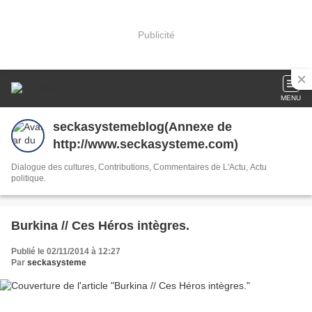
Publicité
MENU
seckasystemeblog(Annexe de
http://www.seckasysteme.com)
Dialogue des cultures, Contributions, Commentaires de L'Actu, Actu
politique.
Burkina // Ces Héros intègres.
Publié le 02/11/2014 à 12:27
Par
seckasysteme