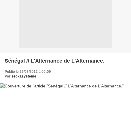
Sénégal // L'Alternance de L'Alternance.
Publié le 26/03/2012 à 00:09
Par
seckasysteme