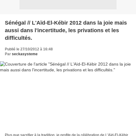
Sénégal // L'Aïd-El-Kébir 2012 dans la joie mais
aussi dans l'incertitude, les privations et les
difficultés.
Publié le 27/10/2012 à 16:48
Par
seckasysteme
Plus que sacrifier à la tradition, je profite de la célébration de L'Aïd-El-Kébir