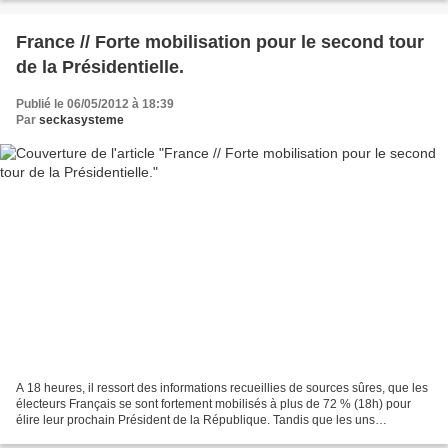
France // Forte mobilisation pour le second tour
de la Présidentielle.
Publié le 06/05/2012 à 18:39
Par
seckasysteme
A 18 heures, il ressort des informations recueillies de sources sûres, que les
électeurs Français se sont fortement mobilisés à plus de 72 % (18h) pour
élire leur prochain Président de la République. Tandis que les uns
consolident leurs installations...