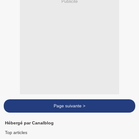
Publicité
Page suivante >
Hébergé par Canalblog
Top articles