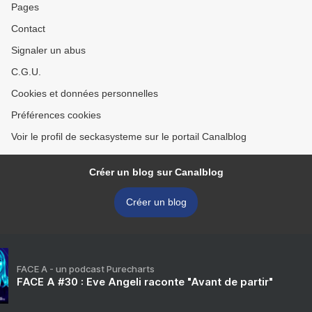
Pages
Contact
Signaler un abus
C.G.U.
Cookies et données personnelles
Préférences cookies
Voir le profil de seckasysteme sur le portail Canalblog
Créer un blog sur Canalblog
Créer un blog
FACE A - un podcast Purecharts
FACE A #30 : Eve Angeli raconte "Avant de partir"